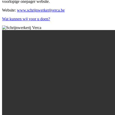
voorlopige onepager website.
Website:
www.schrijnwerkerijverca.be
Wat kunnen wij voor u doen?